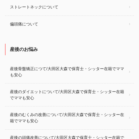
ストレートネックについて
偏頭痛について
産後のお悩み
産後骨盤矯正につて/大田区大森で保育士・シッター在籍でママ
も安心
産後のダイエットについて/大田区大森で保育士・シッター在籍
でママも安心
産後のむくみの改善について/大田区大森で保育士・シッター在
籍でママも安心
産後の頭痛改善について/大田区大森で保育士・シッター在籍で