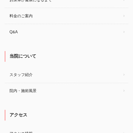
料金のご案内
Q&A
当院について
スタッフ紹介
院内・施術風景
アクセス