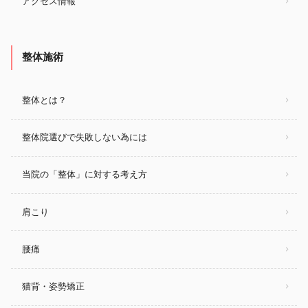
アクセス情報
整体施術
整体とは？
整体院選びで失敗しない為には
当院の「整体」に対する考え方
肩こり
腰痛
猫背・姿勢矯正