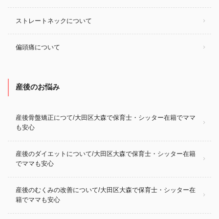
ストレートネックについて
偏頭痛について
産後のお悩み
産後骨盤矯正につて/大田区大森で保育士・シッター在籍でママ
も安心
産後のダイエットについて/大田区大森で保育士・シッター在籍
でママも安心
産後のむくみの改善について/大田区大森で保育士・シッター在
籍でママも安心