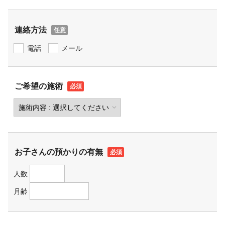
連絡方法
電話
メール
ご希望の施術
お子さんの預かりの有無
人数
月齢