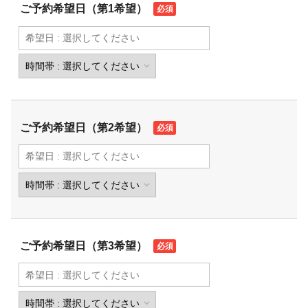
ご予約希望日（第1希望）
ご予約希望日（第2希望）
ご予約希望日（第3希望）