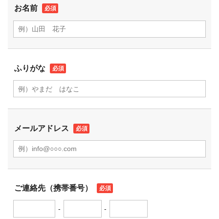
お名前
ふりがな
メールアドレス
ご連絡先（携帯番号）
-
-