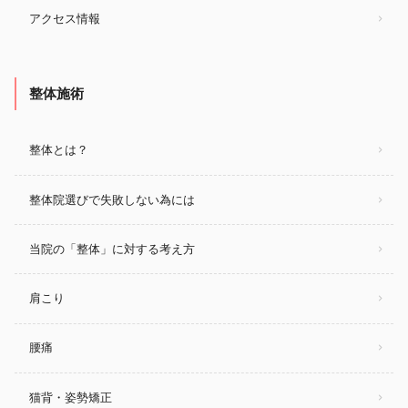
アクセス情報
整体施術
整体とは？
整体院選びで失敗しない為には
当院の「整体」に対する考え方
肩こり
腰痛
猫背・姿勢矯正