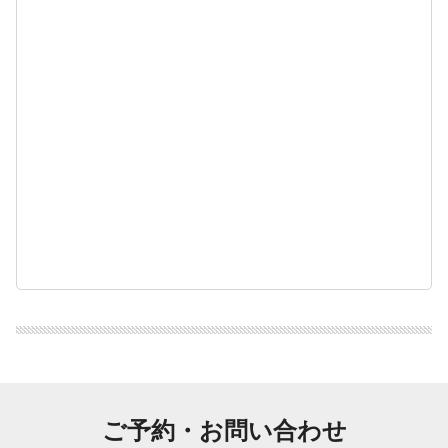
ご予約・お問い合わせ