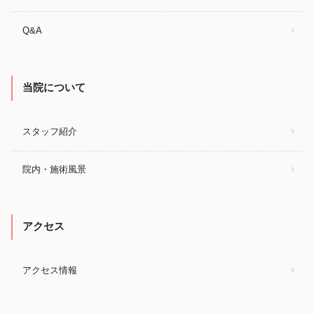
Q&A
当院について
スタッフ紹介
院内・施術風景
アクセス
アクセス情報