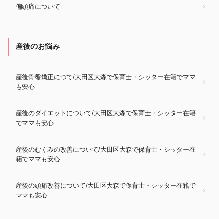
偏頭痛について
産後のお悩み
産後骨盤矯正につて/大田区大森で保育士・シッター在籍でママ
も安心
産後のダイエットについて/大田区大森で保育士・シッター在籍
でママも安心
産後のむくみの改善について/大田区大森で保育士・シッター在
籍でママも安心
産後の頭痛改善について/大田区大森で保育士・シッター在籍で
ママも安心