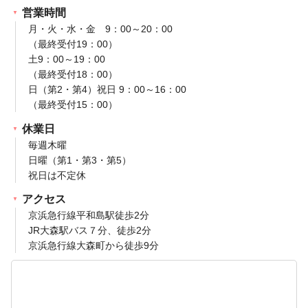
営業時間
月・火・水・金 9：00～20：00
（最終受付19：00）
土9：00～19：00
（最終受付18：00）
日（第2・第4）祝日 9：00～16：00
（最終受付15：00）
休業日
毎週木曜
日曜（第1・第3・第5）
祝日は不定休
アクセス
京浜急行線平和島駅徒歩2分
JR大森駅バス７分、徒歩2分
京浜急行線大森町から徒歩9分