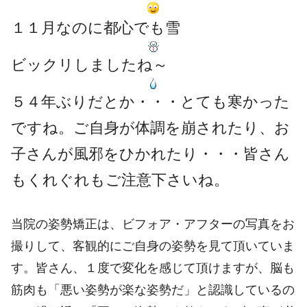
１１月なのに都心でも雪
ビックリしましたね～
５４年ぶりだとか・・・とても寒かった
ですね。ご自身が体調を崩されたり、お
子さんが風邪をひかれたり・・・皆さん
もくれぐれもご注意下さいね。
当院の姿勢矯正は、ビフォア・アフターの写真をお
撮りして、客観的にご自身の姿勢を見て頂いていま
す。皆さん、１度で変化を感じて頂けますが、脳も
筋肉も「悪い姿勢が楽な姿勢だ」と認識しているの