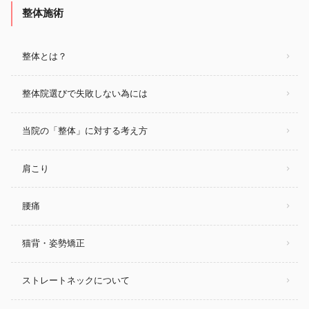
整体施術
整体とは？
整体院選びで失敗しない為には
当院の「整体」に対する考え方
肩こり
腰痛
猫背・姿勢矯正
ストレートネックについて