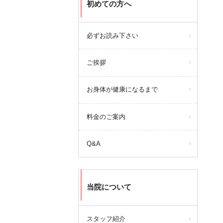
初めての方へ
必ずお読み下さい
ご挨拶
お身体が健康になるまで
料金のご案内
Q&A
当院について
スタッフ紹介