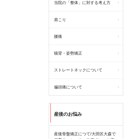
当院の「整体」に対する考え方
肩こり
腰痛
猫背・姿勢矯正
ストレートネックについて
偏頭痛について
産後のお悩み
産後骨盤矯正につて/大田区大森で