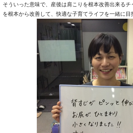
そういった意味で、産後は肩こりを根本改善出来るチ
を根本から改善して、快適な子育てライフを一緒に目指し