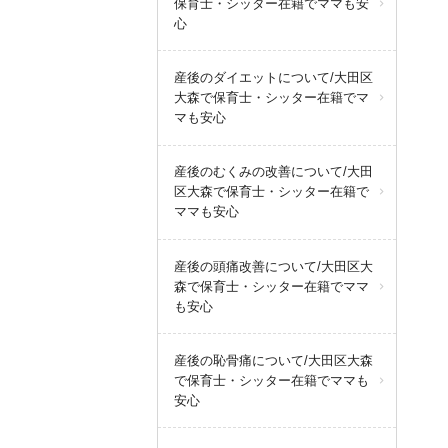
保育士・シッター在籍でママも安
心
産後のダイエットについて/大田区
大森で保育士・シッター在籍でマ
マも安心
産後のむくみの改善について/大田
区大森で保育士・シッター在籍で
ママも安心
産後の頭痛改善について/大田区大
森で保育士・シッター在籍でママ
も安心
産後の恥骨痛について/大田区大森
で保育士・シッター在籍でママも
安心