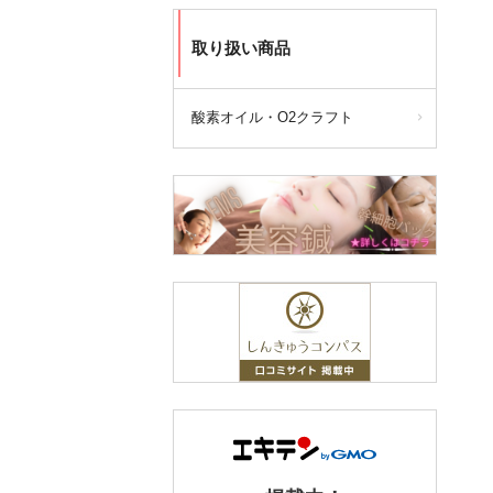
取り扱い商品
酸素オイル・O2クラフト