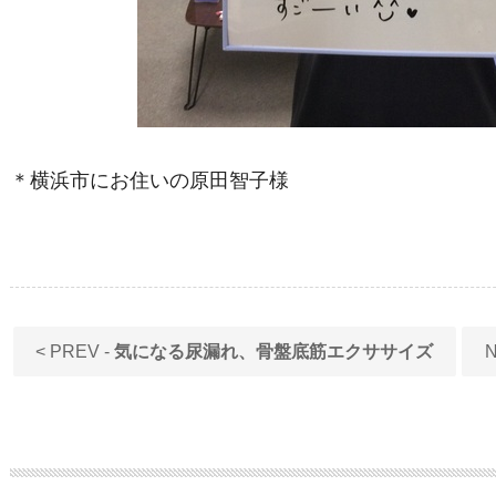
＊横浜市にお住いの原田智子様
< PREV -
気になる尿漏れ、骨盤底筋エクササイズ
N