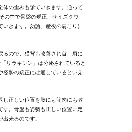
全体の歪みも診ていきます。通って
、その中で骨盤の矯正、サイズダウ
ていきます。勿論、産後の肩こりに
戻るので、猫背も改善され首、肩に
で「リラキシン」は分泌されていると
や姿勢の矯正には適しているといえ
返し正しい位置を脳にも筋肉にも教
です。骨盤も姿勢も正しい位置に定
が出来るのです。