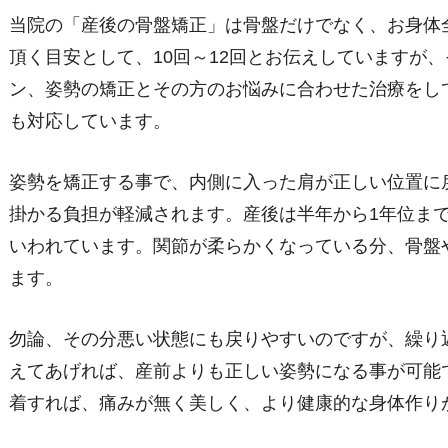
当院の「産後の骨盤矯正」は骨盤だけでなく、お身体
頂く目安として、10回～12回とお伝えしていますが
ン、姿勢の矯正とその方のお悩みに合わせた治療をし
も対応しています。
姿勢を矯正する事で、内側に入った肩が正しい位置に
掛かる負担が軽減されます。産後は半年から1年位ま
いわれています。関節が柔らかくなっている分、骨盤
ます。
勿論、その分悪い状態にも戻りやすいのですが、繰り
えてあげれば、産前よりも正しい姿勢になる事が可能
着すれば、痛みが無く美しく、より健康的な身体作り