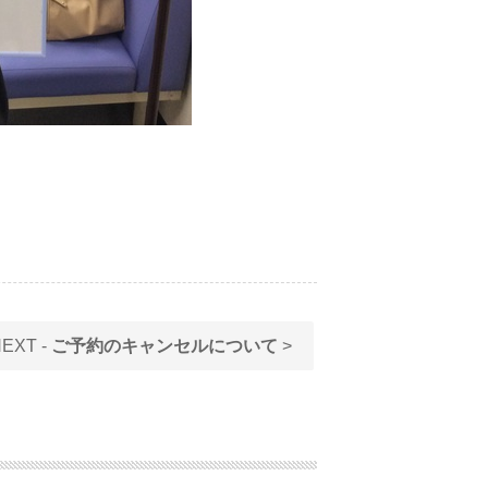
EXT -
ご予約のキャンセルについて
>