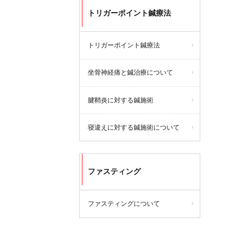
トリガーポイント鍼療法
トリガーポイント鍼療法
坐骨神経痛と鍼治療について
腱鞘炎に対する鍼施術
寝違えに対する鍼施術について
ファスティング
ファスティングについて