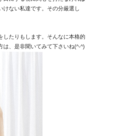
いけない私達です。その分厳選し
をしたりもします。そんなに本格的
、是非聞いてみて下さいね(^-^)