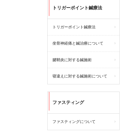
トリガーポイント鍼療法
トリガーポイント鍼療法
坐骨神経痛と鍼治療について
腱鞘炎に対する鍼施術
寝違えに対する鍼施術について
ファスティング
ファスティングについて