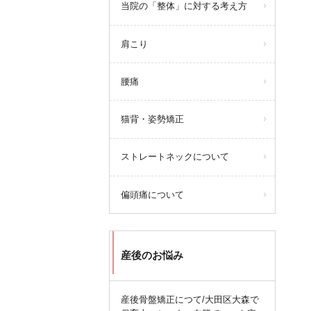
当院の「整体」に対する考え方
肩こり
腰痛
猫背・姿勢矯正
ストレートネックについて
偏頭痛について
産後のお悩み
産後骨盤矯正につて/大田区大森で