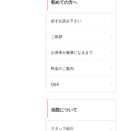
初めての方へ
必ずお読み下さい
ご挨拶
お身体が健康になるまで
料金のご案内
Q&A
当院について
スタッフ紹介