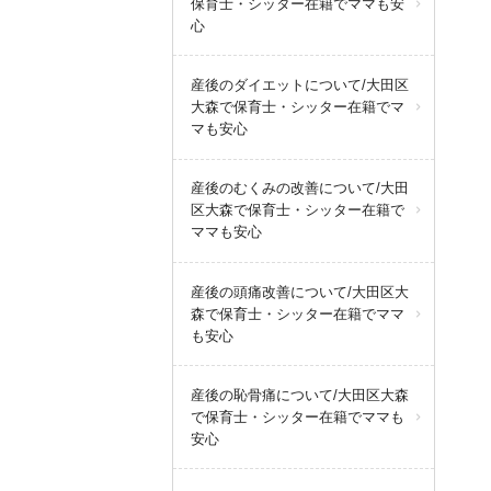
保育士・シッター在籍でママも安
心
産後のダイエットについて/大田区
大森で保育士・シッター在籍でマ
マも安心
産後のむくみの改善について/大田
区大森で保育士・シッター在籍で
ママも安心
産後の頭痛改善について/大田区大
森で保育士・シッター在籍でママ
も安心
産後の恥骨痛について/大田区大森
で保育士・シッター在籍でママも
安心