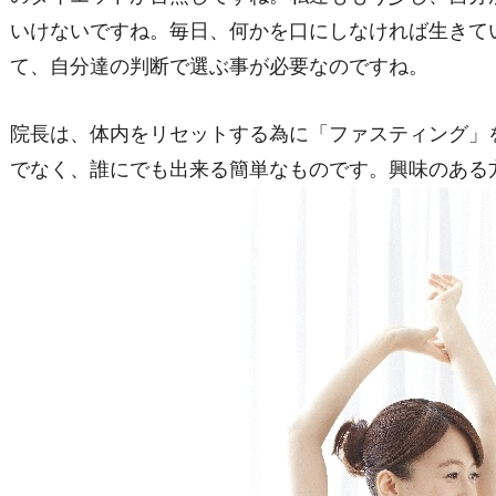
いけないですね。毎日、何かを口にしなければ生きて
て、自分達の判断で選ぶ事が必要なのですね。
院長は、体内をリセットする為に「ファスティング」
でなく、誰にでも出来る簡単なものです。興味のある方は