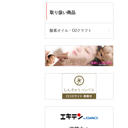
取り扱い商品
酸素オイル・O2クラフト