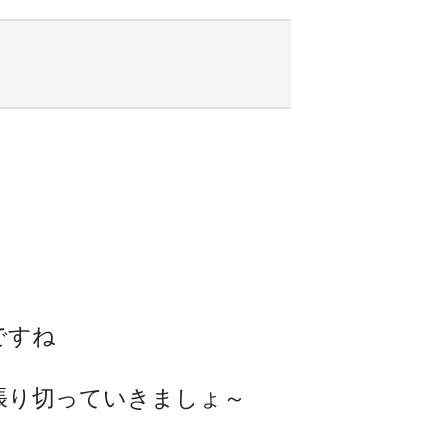
ですね
張り切っていきましょ～