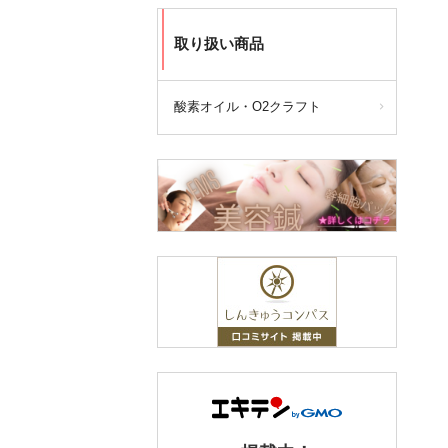
取り扱い商品
酸素オイル・O2クラフト