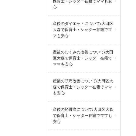
保育士・シッター在籍でママも安
心
産後のダイエットについて/大田区
大森で保育士・シッター在籍でマ
マも安心
産後のむくみの改善について/大田
区大森で保育士・シッター在籍で
ママも安心
産後の頭痛改善について/大田区大
森で保育士・シッター在籍でママ
も安心
産後の恥骨痛について/大田区大森
で保育士・シッター在籍でママも
安心