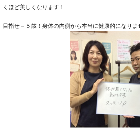
くほど美しくなります！
目指せ－５歳！身体の内側から本当に健康的になりま