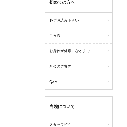
初めての方へ
必ずお読み下さい
ご挨拶
お身体が健康になるまで
料金のご案内
Q&A
当院について
スタッフ紹介