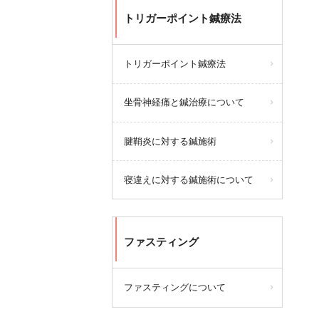
トリガーポイント鍼療法
トリガーポイント鍼療法
坐骨神経痛と鍼治療について
腱鞘炎に対する鍼施術
寝違えに対する鍼施術について
ファスティング
ファスティングについて