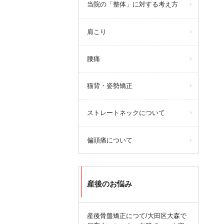
当院の「整体」に対する考え方
肩こり
腰痛
猫背・姿勢矯正
ストレートネックについて
偏頭痛について
産後のお悩み
産後骨盤矯正につて/大田区大森で